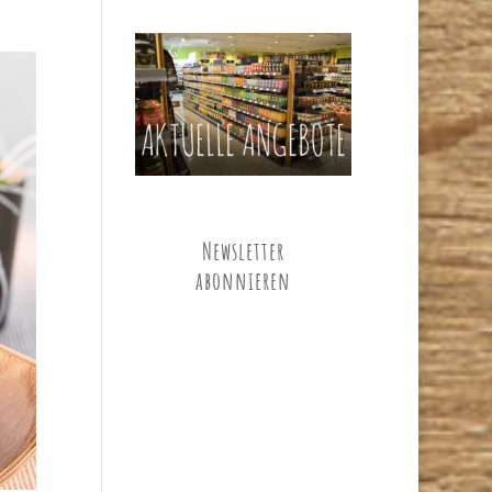
Newsletter
abonnieren