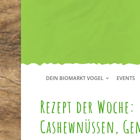
DEIN BIOMARKT VOGEL
EVENTS
Rezept der Woche:
Cashewnüssen, Ge