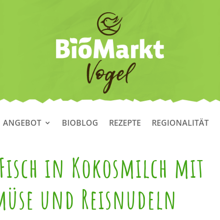
ANGEBOT
BIOBLOG
REZEPTE
REGIONALITÄT
 Fisch in Kokosmilch mit
müse und Reisnudeln