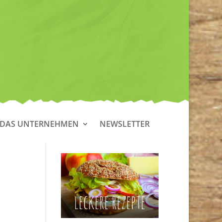
DAS UNTERNEHMEN
NEWSLETTER