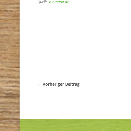
Quelle:
biomarkt.de
←
Vorheriger Beitrag