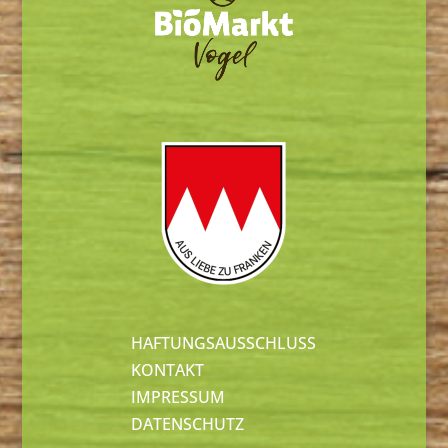
HAFTUNGSAUSSCHLUSS
KONTAKT
IMPRESSUM
DATENSCHUTZ