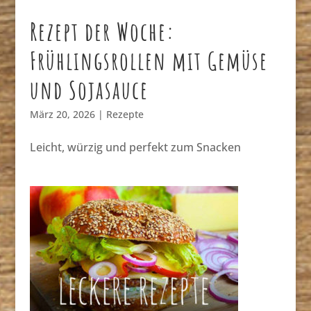
Rezept der Woche:
Frühlingsrollen mit Gemüse
und Sojasauce
März 20, 2026
|
Rezepte
Leicht, würzig und perfekt zum Snacken