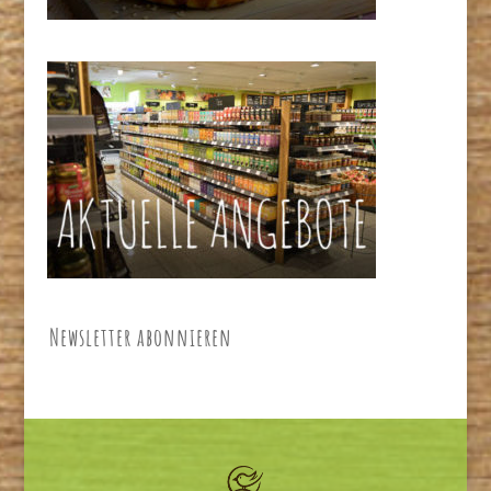
Newsletter abonnieren