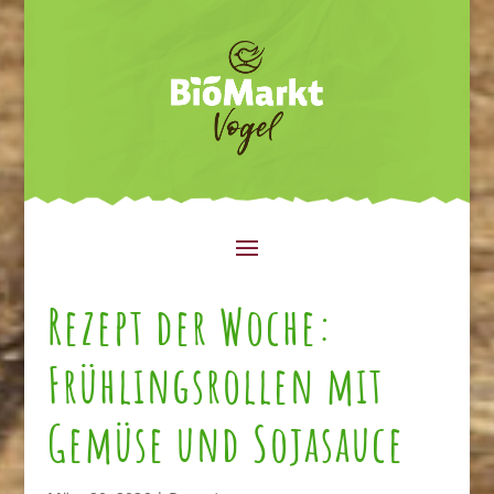
Rezept der Woche:
Frühlingsrollen mit
Gemüse und Sojasauce