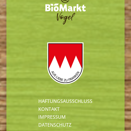
HAFTUNGSAUSSCHLUSS
KONTAKT
IMPRESSUM
DATENSCHUTZ