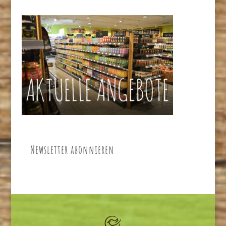
Newsletter abonnieren