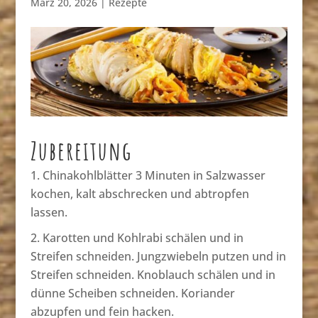
März 20, 2026
|
Rezepte
Zubereitung
Chinakohlblätter 3 Minuten in Salzwasser
kochen, kalt abschrecken und abtropfen
lassen.
Karotten und Kohlrabi schälen und in
Streifen schneiden. Jungzwiebeln putzen und in
Streifen schneiden. Knoblauch schälen und in
dünne Scheiben schneiden. Koriander
abzupfen und fein hacken.