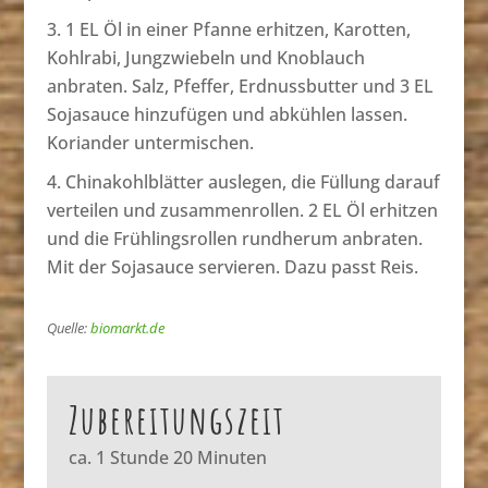
1 EL Öl in einer Pfanne erhitzen, Karotten,
Kohlrabi, Jungzwiebeln und Knoblauch
anbraten. Salz, Pfeffer, Erdnussbutter und 3 EL
Sojasauce hinzufügen und abkühlen lassen.
Koriander untermischen.
Chinakohlblätter auslegen, die Füllung darauf
verteilen und zusammenrollen. 2 EL Öl erhitzen
und die Frühlingsrollen rundherum anbraten.
Mit der Sojasauce servieren. Dazu passt Reis.
Quelle:
biomarkt.de
Zubereitungszeit
ca. 1 Stunde 20 Minuten