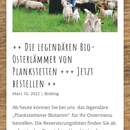
++ Die legendären Bio-
Osterlämmer von
Plankstetten +++ Jetzt
bestellen ++
März 16, 2022
|
Bioblog
Ab heute können Sie bei uns das legendäre
„Plankstettener Biolamm“ für Ihr Ostermenü
bestellen. Die Reservisrungslisten finden Sie ab