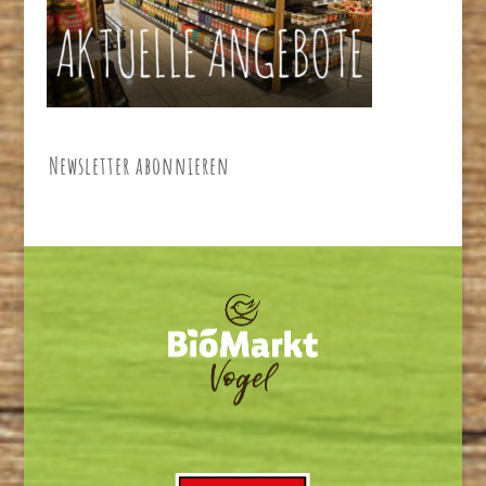
Newsletter abonnieren