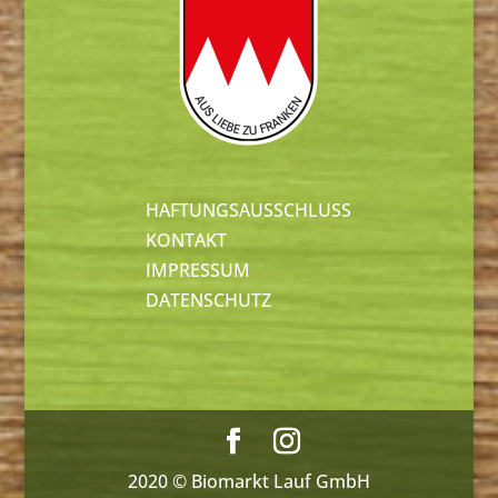
HAFTUNGSAUSSCHLUSS
KONTAKT
IMPRESSUM
DATENSCHUTZ
2020 © Biomarkt Lauf GmbH