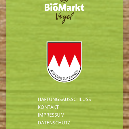
HAFTUNGSAUSSCHLUSS
KONTAKT
IMPRESSUM
DATENSCHUTZ