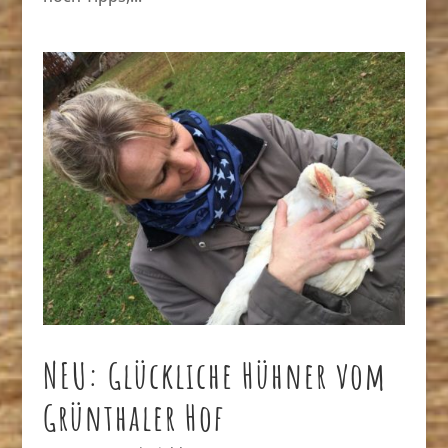
NEU: Glückliche Hühner vom
Grünthaler Hof