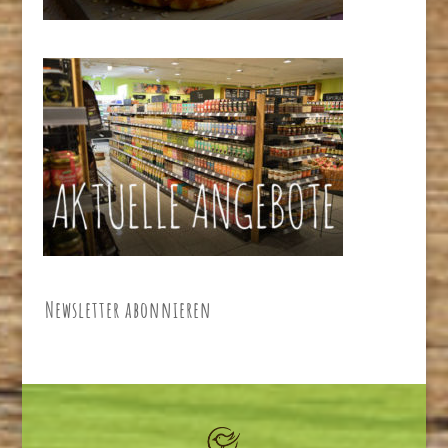
Newsletter abonnieren