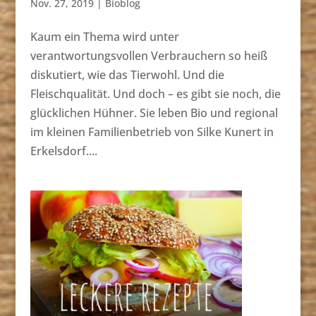
Nov. 27, 2019
|
Bioblog
Kaum ein Thema wird unter
verantwortungsvollen Verbrauchern so heiß
diskutiert, wie das Tierwohl. Und die
Fleischqualität. Und doch – es gibt sie noch, die
glücklichen Hühner. Sie leben Bio und regional
im kleinen Familienbetrieb von Silke Kunert in
Erkelsdorf....