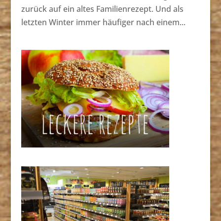
zurück auf ein altes Familienrezept. Und als
letzten Winter immer häufiger nach einem...