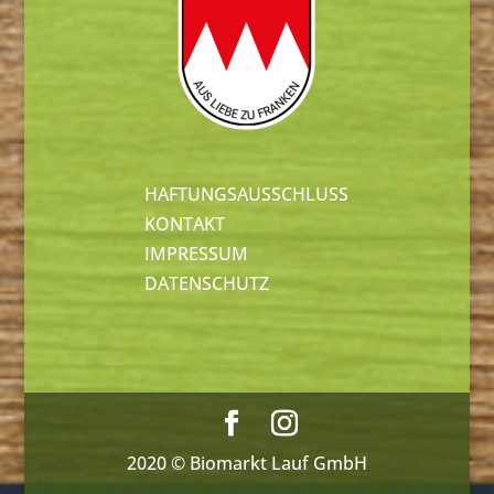
HAFTUNGSAUSSCHLUSS
KONTAKT
IMPRESSUM
DATENSCHUTZ
2020 © Biomarkt Lauf GmbH