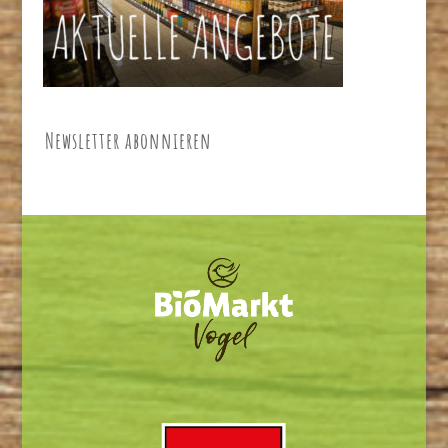
Newsletter abonnieren