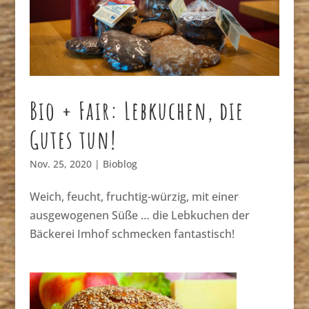
Bio + Fair: Lebkuchen, die
Gutes tun!
Nov. 25, 2020
|
Bioblog
Weich, feucht, fruchtig-würzig, mit einer
ausgewogenen Süße … die Lebkuchen der
Bäckerei Imhof schmecken fantastisch!