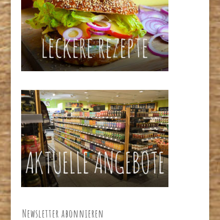
Newsletter abonnieren