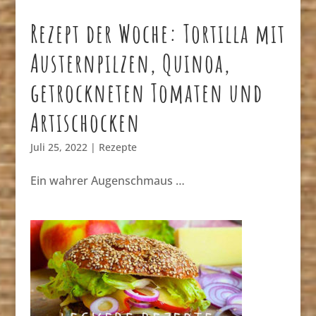
Rezept der Woche: Tortilla mit
Austernpilzen, Quinoa,
getrockneten Tomaten und
Artischocken
Juli 25, 2022
|
Rezepte
Ein wahrer Augenschmaus …