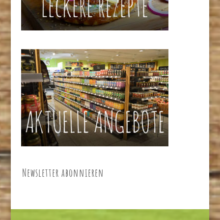
Newsletter abonnieren