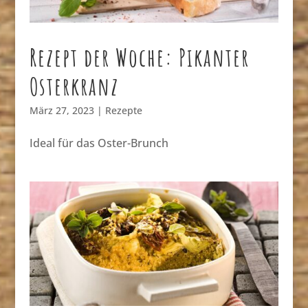
Rezept der Woche: Pikanter
Osterkranz
März 27, 2023
|
Rezepte
Ideal für das Oster-Brunch