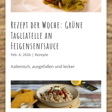
Rezept der Woche: Grüne
Tagliatelle an
Feigensenfsauce
Feb. 6, 2026
|
Rezepte
Italienisch, ausgefallen und lecker