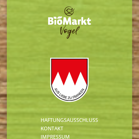
HAFTUNGSAUSSCHLUSS
KONTAKT
IMPRESSUM