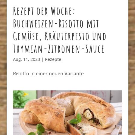
Rezept der Woche:
Buchweizen-Risotto mit
Gemüse, Kräuterpesto und
Thymian-Zitronen-Sauce
Aug. 11, 2023
|
Rezepte
Risotto in einer neuen Variante