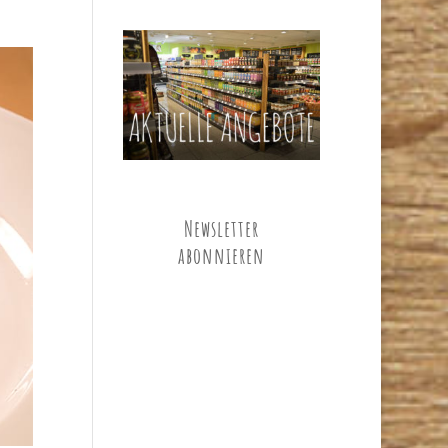
Newsletter
abonnieren