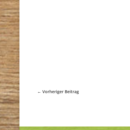
←
Vorheriger Beitrag