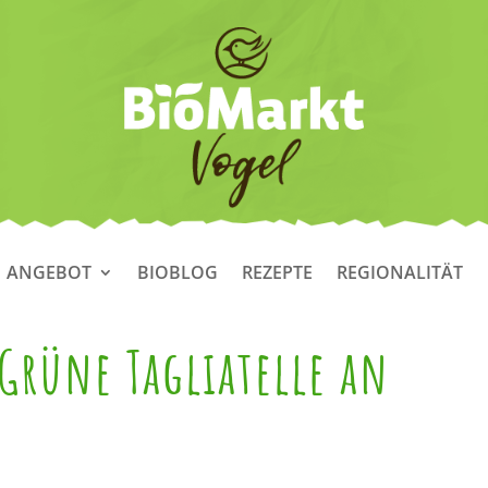
ANGEBOT
BIOBLOG
REZEPTE
REGIONALITÄT
 Grüne Tagliatelle an