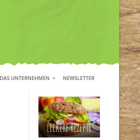
DAS UNTERNEHMEN
NEWSLETTER