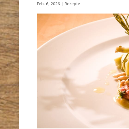
Feb. 6, 2026
|
Rezepte