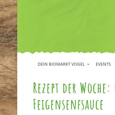
DEIN BIOMARKT VOGEL
EVENTS
Rezept der Woche:
Feigensenfsauce