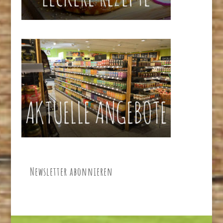
Newsletter abonnieren