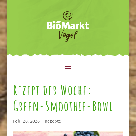
Rezept der Woche:
Green-Smoothie-Bowl
Feb. 20, 2026
|
Rezepte