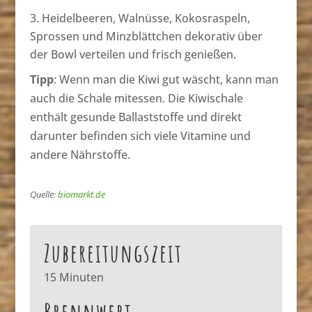
Heidelbeeren, Walnüsse, Kokosraspeln,
Sprossen und Minzblättchen dekorativ über
der Bowl verteilen und frisch genießen.
Tipp
: Wenn man die Kiwi gut wäscht, kann man
auch die Schale mitessen. Die Kiwischale
enthält gesunde Ballaststoffe und direkt
darunter befinden sich viele Vitamine und
andere Nährstoffe.
Quelle:
biomarkt.de
Zubereitungszeit
15 Minuten