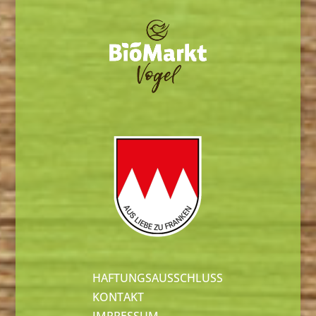
HAFTUNGSAUSSCHLUSS
KONTAKT