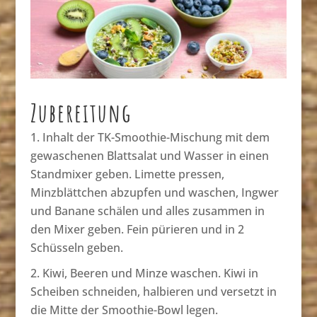
Zubereitung
Inhalt der TK-Smoothie-Mischung mit dem
gewaschenen Blattsalat und Wasser in einen
Standmixer geben. Limette pressen,
Minzblättchen abzupfen und waschen, Ingwer
und Banane schälen und alles zusammen in
den Mixer geben. Fein pürieren und in 2
Schüsseln geben.
Kiwi, Beeren und Minze waschen. Kiwi in
Scheiben schneiden, halbieren und versetzt in
die Mitte der Smoothie-Bowl legen.