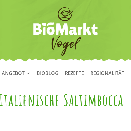
ANGEBOT
BIOBLOG
REZEPTE
REGIONALITÄT
Italienische Saltimbocca