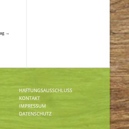
rag
→
HAFTUNGSAUSSCHLUSS
KONTAKT
IMPRESSUM
DATENSCHUTZ