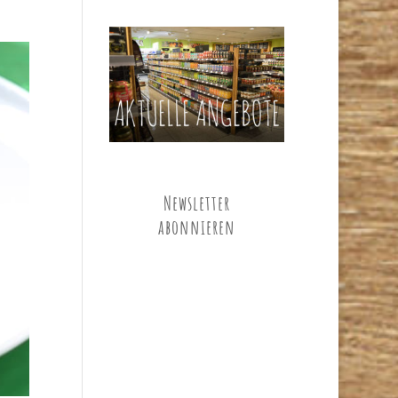
Newsletter
abonnieren