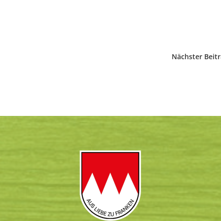
Nächster Beit