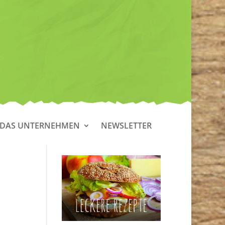
DAS UNTERNEHMEN
NEWSLETTER