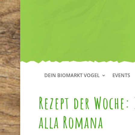
DEIN BIOMARKT VOGEL
EVENTS
Rezept der Woche: 
alla Romana