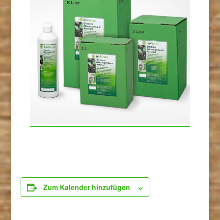
Zum Kalender hinzufügen