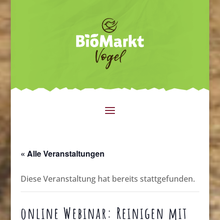
« Alle Veranstaltungen
Diese Veranstaltung hat bereits stattgefunden.
online Webinar: Reinigen mit