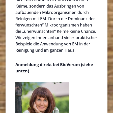
Keime, sondern das Ausbringen von
aufbauenden Mikroorganismen durch
Reinigen mit EM. Durch die Dominanz der
“erwünschten“ Mikroorganismen haben
die „unerwünschten“ Keime keine Chance.
Wir zeigen Ihnen anhand vieler praktischer
Beispiele die Anwendung von EM in der
Reinigung und im ganzen Haus.
Anmeldung direkt bei BioVerum (siehe
unten)