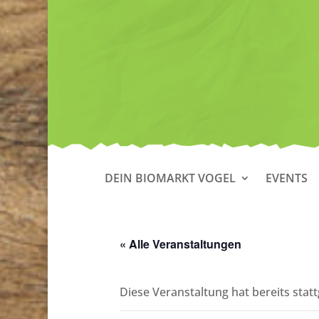
DEIN BIOMARKT VOGEL
EVENTS
« Alle Veranstaltungen
Diese Veranstaltung hat bereits stat