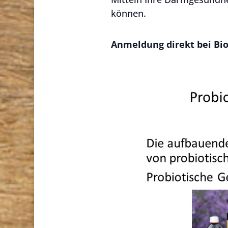
können.
Anmeldung direkt bei Bi