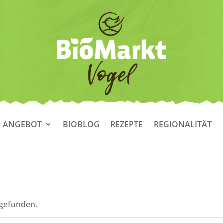
ANGEBOT
BIOBLOG
REZEPTE
REGIONALITÄT
tgefunden.