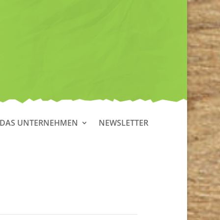
DAS UNTERNEHMEN
NEWSLETTER