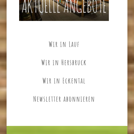
Wir in Lauf
Wir in Hersbruck
Wir in Eckental
Newsletter abonnieren