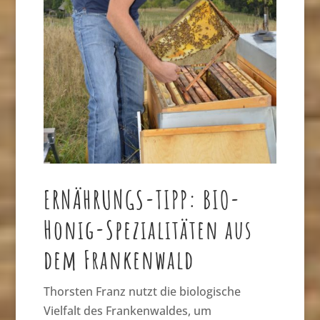
ERNÄHRUNGS-TIPP: BIO-
Honig-Spezialitäten aus
dem Frankenwald
Thorsten Franz nutzt die biologische
Vielfalt des Frankenwaldes, um