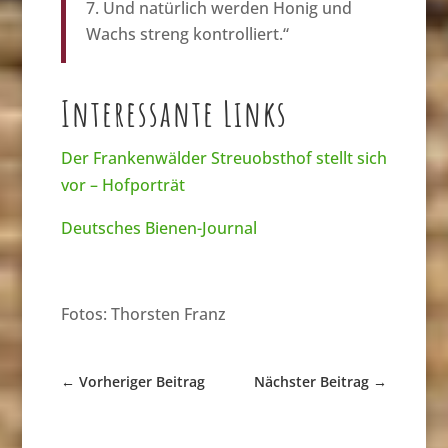
Und natürlich werden Honig und
Wachs streng kontrolliert.“
Interessante Links
Der Frankenwälder Streuobsthof stellt sich
vor – Hofporträt
Deutsches Bienen-Journal
Fotos: Thorsten Franz
←
Vorheriger Beitrag
Nächster Beitrag
→