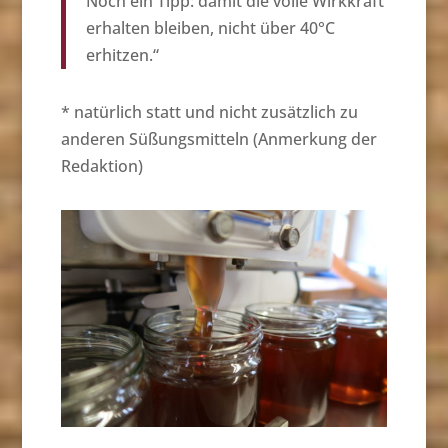
Noch ein Tipp: damit die volle Wirkkraft
erhalten bleiben, nicht über 40°C
erhitzen.“
* natürlich statt und nicht zusätzlich zu
anderen Süßungsmitteln (Anmerkung der
Redaktion)