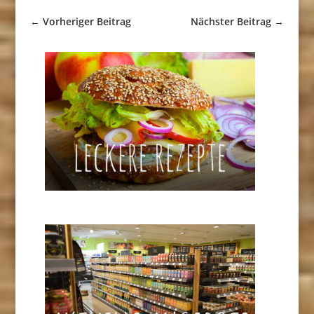
←
Vorheriger Beitrag
Nächster Beitrag
→