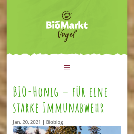
BIO-Honig – für eine
starke Immunabwehr
Jan. 20, 2021
|
Bioblog