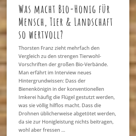
Was macht Bio-Honig für
Mensch, Tier & Landschaft
so wertvoll?
Thorsten Franz zieht mehrfach den
Vergleich zu den strengen Tierwohl-
Vorschriften der großen Bio-Verbände.
Man erfährt im Interview neues
Hintergrundwissen: Dass der
Bienenkönigin in der konventionellen
Imkerei häufig die Flügel gestutzt werden,
was sie völlig hilflos macht. Dass die
Drohnen üblicherweise abgetötet werden,
da sie zur Honigleistung nichts beitragen,
wohl aber fressen …