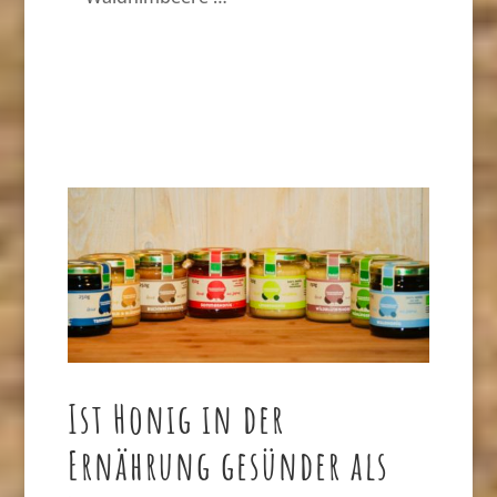
Ist Honig in der
Ernährung gesünder als