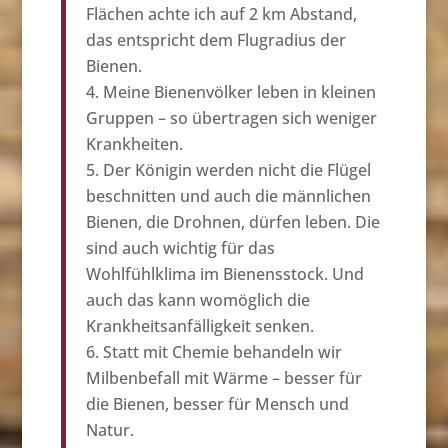
Flächen achte ich auf 2 km Abstand,
das entspricht dem Flugradius der
Bienen.
Meine Bienenvölker leben in kleinen
Gruppen – so übertragen sich weniger
Krankheiten.
Der Königin werden nicht die Flügel
beschnitten und auch die männlichen
Bienen, die Drohnen, dürfen leben. Die
sind auch wichtig für das
Wohlfühlklima im Bienensstock. Und
auch das kann womöglich die
Krankheitsanfälligkeit senken.
Statt mit Chemie behandeln wir
Milbenbefall mit Wärme – besser für
die Bienen, besser für Mensch und
Natur.