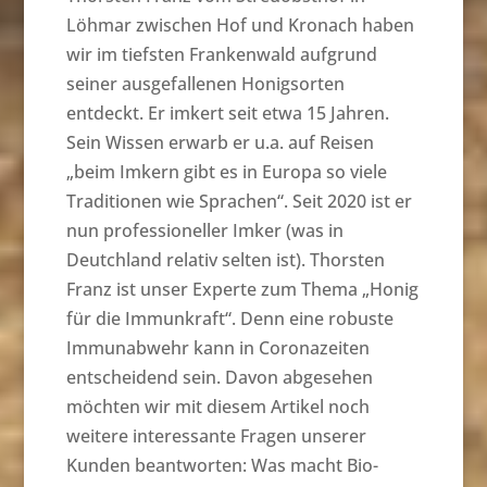
Löhmar zwischen Hof und Kronach haben
wir im tiefsten Frankenwald aufgrund
seiner ausgefallenen Honigsorten
entdeckt. Er imkert seit etwa 15 Jahren.
Sein Wissen erwarb er u.a. auf Reisen
„beim Imkern gibt es in Europa so viele
Traditionen wie Sprachen“. Seit 2020 ist er
nun professioneller Imker (was in
Deutchland relativ selten ist). Thorsten
Franz ist unser Experte zum Thema „Honig
für die Immunkraft“. Denn eine robuste
Immunabwehr kann in Coronazeiten
entscheidend sein. Davon abgesehen
möchten wir mit diesem Artikel noch
weitere interessante Fragen unserer
Kunden beantworten: Was macht Bio-