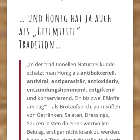
… und Honig hat ja auch
als „Heilmittel“
Tradition…
„In der traditionellen Naturheilkunde
schätzt man Honig als
antibakteriell,
antiviral, antiparasitär, antioxidativ,
entzündungshemmend, entgiftend
und konservierend. Ein bis zwei Eßlöffel
am Tag* – als Brotaufstrich, zum Süßen
von Getränken, Salaten, Dressings,
Saucen leisten da einen wertvollen
Beitrag, erst gar nicht krank zu werden.