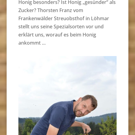
Honig besonders? Ist Honig „gesünder“ als
Zucker? Thorsten Franz vom
Frankenwälder Streuobsthof in Löhmar
stellt uns seine Spezialsorten vor und
erklärt uns, worauf es beim Honig
ankommt …