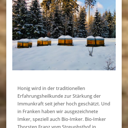
Honig wird in der traditionellen
Erfahrungsheilkunde zur Stärkung der
Immunkraft seit jeher hoch geschätzt. Und
in Franken haben wir ausgezeichnete
Imker, speziell auch Bio-Imker. Bio-Imker
Thorsten Franz vom Streuobsthof in