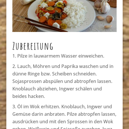
Zubereitung
Pilze in lauwarmem Wasser einweichen.
Lauch, Möhren und Paprika waschen und in
dünne Ringe bzw. Scheiben schneiden.
Sojasprossen abspülen und abtropfen lassen.
Knoblauch abziehen, Ingwer schälen und
beides hacken.
Öl im Wok erhitzen. Knoblauch, Ingwer und
Gemüse darin anbraten. Pilze abtropfen lassen,
ausdrücken und mit den Sprossen in den Wok
geben. Weißwein und Sojasoße zugeben, kurz