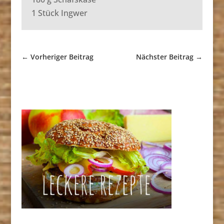
1 Stück Ingwer
←
Vorheriger Beitrag
Nächster Beitrag
→