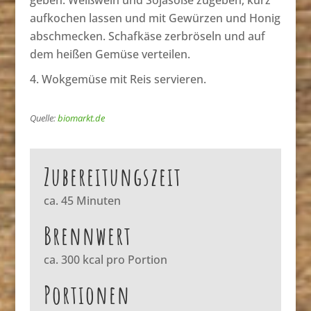
aufkochen lassen und mit Gewürzen und Honig
abschmecken. Schafkäse zerbröseln und auf
dem heißen Gemüse verteilen.
Wokgemüse mit Reis servieren.
Quelle:
biomarkt.de
Zubereitungszeit
ca. 45 Minuten
Brennwert
ca. 300 kcal pro Portion
Portionen