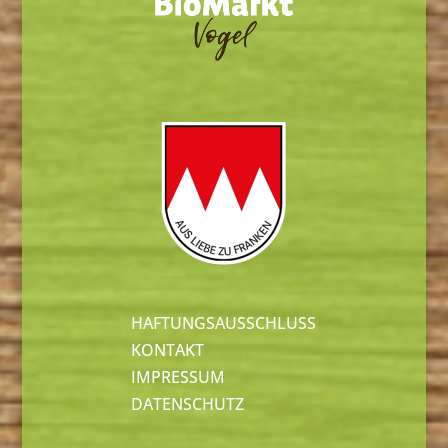
HAFTUNGSAUSSCHLUSS
KONTAKT
IMPRESSUM
DATENSCHUTZ