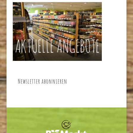
Newsletter abonnieren