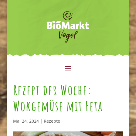
Rezept der Woche:
Wokgemüse mit Feta
Mai 24, 2024
|
Rezepte