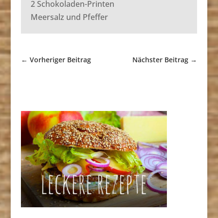
2 Schokoladen-Printen
Meersalz und Pfeffer
←
Vorheriger Beitrag
Nächster Beitrag
→