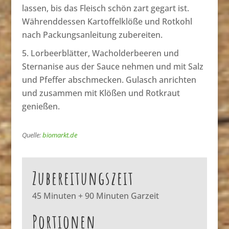
lassen, bis das Fleisch schön zart gegart ist.
Währenddessen Kartoffelklöße und Rotkohl
nach Packungsanleitung zubereiten.
Lorbeerblätter, Wacholderbeeren und
Sternanise aus der Sauce nehmen und mit Salz
und Pfeffer abschmecken. Gulasch anrichten
und zusammen mit Klößen und Rotkraut
genießen.
Quelle:
biomarkt.de
Zubereitungszeit
45 Minuten + 90 Minuten Garzeit
Portionen