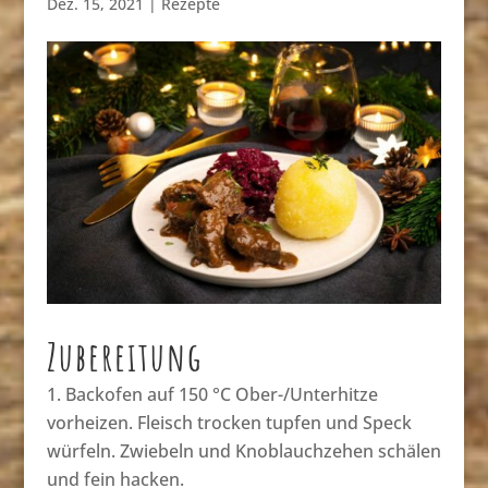
Dez. 15, 2021
|
Rezepte
Zubereitung
Backofen auf 150 °C Ober-/Unterhitze
vorheizen. Fleisch trocken tupfen und Speck
würfeln. Zwiebeln und Knoblauchzehen schälen
und fein hacken.