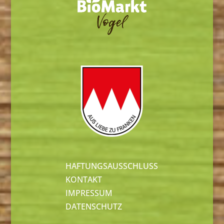
HAFTUNGSAUSSCHLUSS
KONTAKT
IMPRESSUM
DATENSCHUTZ