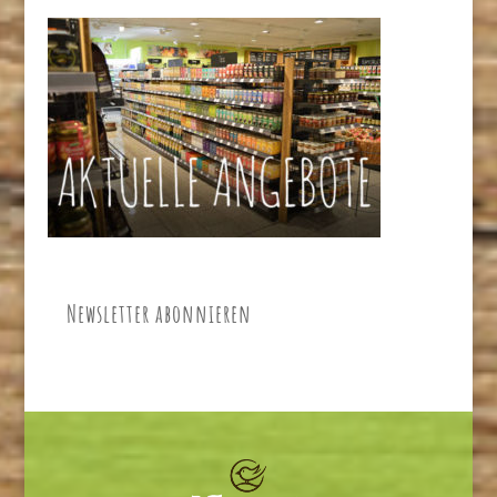
Newsletter abonnieren