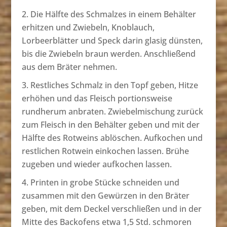
Die Hälfte des Schmalzes in einem Behälter
erhitzen und Zwiebeln, Knoblauch,
Lorbeerblätter und Speck darin glasig dünsten,
bis die Zwiebeln braun werden. Anschließend
aus dem Bräter nehmen.
Restliches Schmalz in den Topf geben, Hitze
erhöhen und das Fleisch portionsweise
rundherum anbraten. Zwiebelmischung zurück
zum Fleisch in den Behälter geben und mit der
Hälfte des Rotweins ablöschen. Aufkochen und
restlichen Rotwein einkochen lassen. Brühe
zugeben und wieder aufkochen lassen.
Printen in grobe Stücke schneiden und
zusammen mit den Gewürzen in den Bräter
geben, mit dem Deckel verschließen und in der
Mitte des Backofens etwa 1,5 Std. schmoren