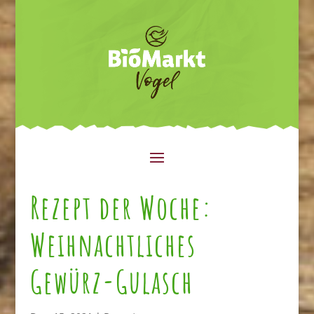
Rezept der Woche:
Weihnachtliches
Gewürz-Gulasch