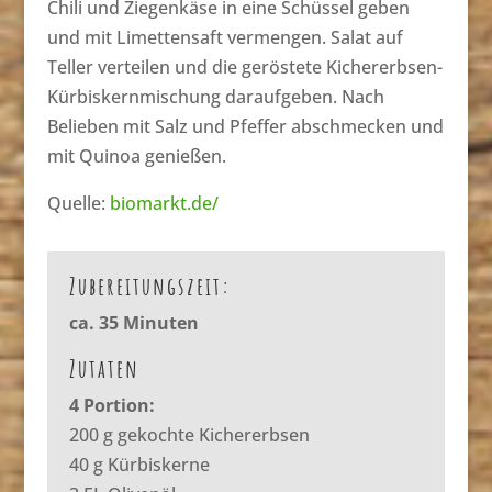
Chili und Ziegenkäse in eine Schüssel geben
und mit Limettensaft vermengen. Salat auf
Teller verteilen und die geröstete Kichererbsen-
Kürbiskernmischung daraufgeben. Nach
Belieben mit Salz und Pfeffer abschmecken und
mit Quinoa genießen.
Quelle:
biomarkt.de/
Zubereitungszeit:
ca. 35 Minuten
Zutaten
4 Portion:
200 g gekochte Kichererbsen
40 g Kürbiskerne