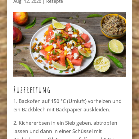
Aug. 12, 2020
|
Rezepte
Zubereitung
1. Backofen auf 150 °C (Umluft) vorheizen und
ein Backblech mit Backpapier auskleiden.
2. Kichererbsen in ein Sieb geben, abtropfen
lassen und dann in einer Schüssel mit