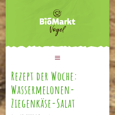
Rezept der Woche:
Wassermelonen-
Ziegenkäse-Salat