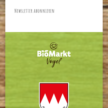
Newsletter abonnieren