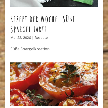
Rezept der Woche: Süße
Spargel Tarte
Mai 22, 2026
|
Rezepte
Süße Spargelkreation