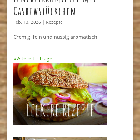
Cashewstückchen
Feb. 13, 2026
|
Rezepte
Cremig, fein und nussig aromatisch
« Ältere Einträge