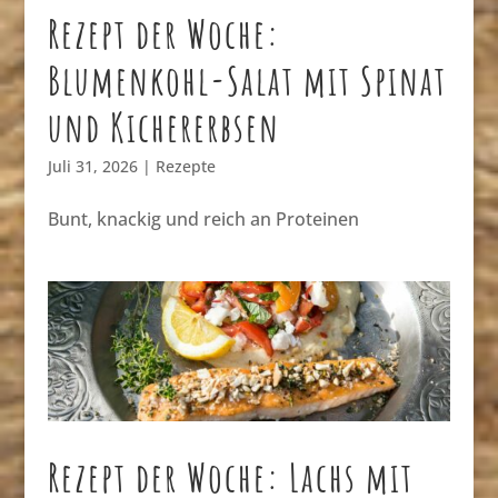
Rezept der Woche:
Blumenkohl-Salat mit Spinat
und Kichererbsen
Juli 31, 2026
|
Rezepte
Bunt, knackig und reich an Proteinen
Rezept der Woche: Lachs mit