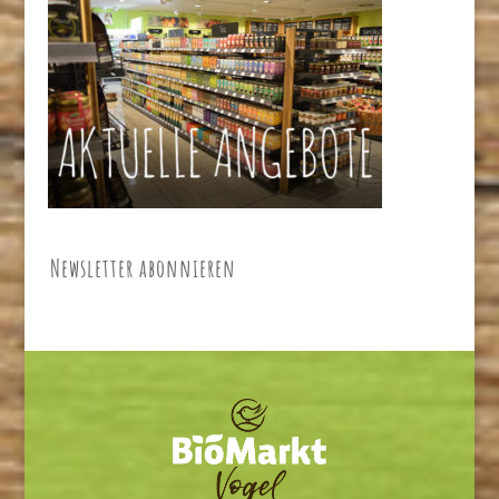
Newsletter abonnieren