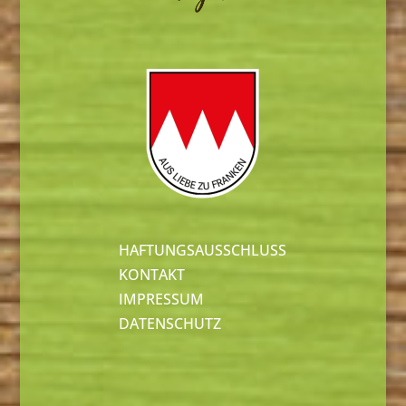
HAFTUNGSAUSSCHLUSS
KONTAKT
IMPRESSUM
DATENSCHUTZ