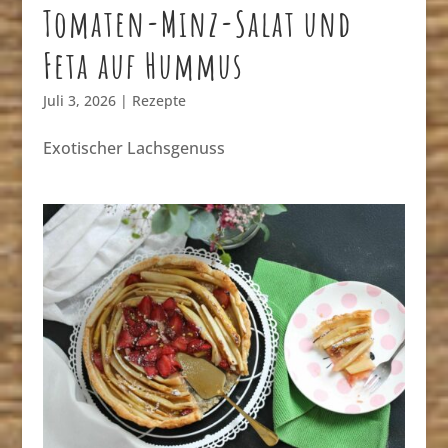
Tomaten-Minz-Salat und
Feta auf Hummus
Juli 3, 2026
|
Rezepte
Exotischer Lachsgenuss