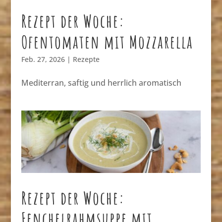
Rezept der Woche:
Ofentomaten mit Mozzarella
Feb. 27, 2026
|
Rezepte
Mediterran, saftig und herrlich aromatisch
Rezept der Woche:
Fenchelrahmsuppe mit