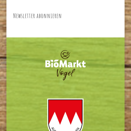
Newsletter abonnieren