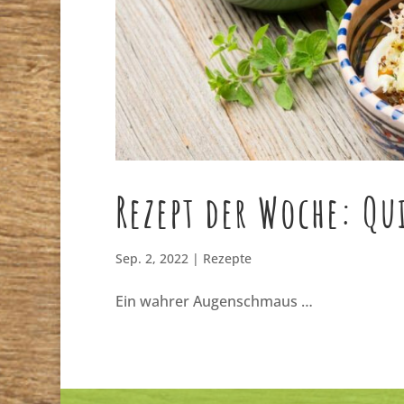
Rezept der Woche: Q
Sep. 2, 2022
|
Rezepte
Ein wahrer Augenschmaus …