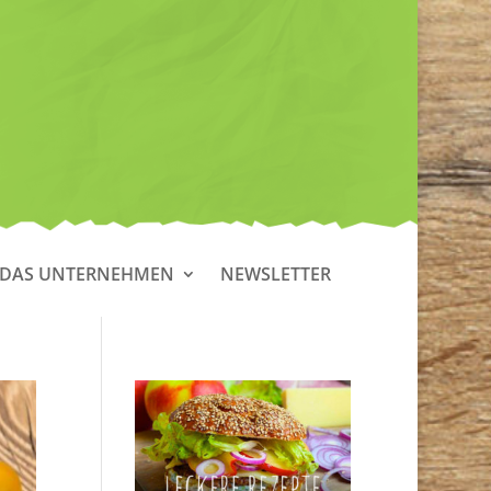
DAS UNTERNEHMEN
NEWSLETTER