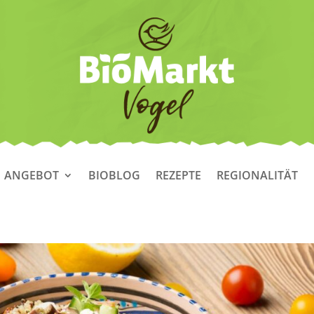
ANGEBOT
BIOBLOG
REZEPTE
REGIONALITÄT