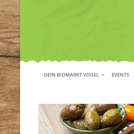
DEIN BIOMARKT VOGEL
EVENTS