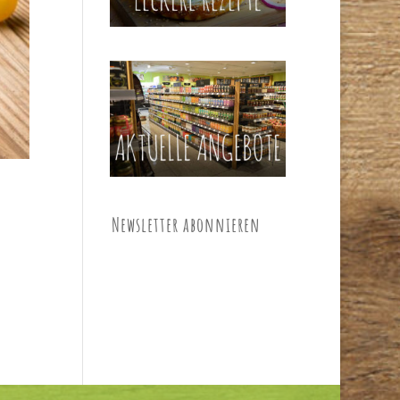
Newsletter abonnieren