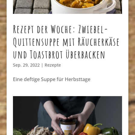
Rezept der Woche: Zwiebel-
Quittensuppe mit Räucherkäse
und Toastbrot überbacken
Sep. 29, 2022
|
Rezepte
Eine deftige Suppe für Herbsttage