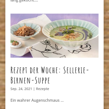
Rezept der Woche: Sellerie-
Birnen-Suppe
Sep. 24, 2021
|
Rezepte
Ein wahrer Augenschmaus …