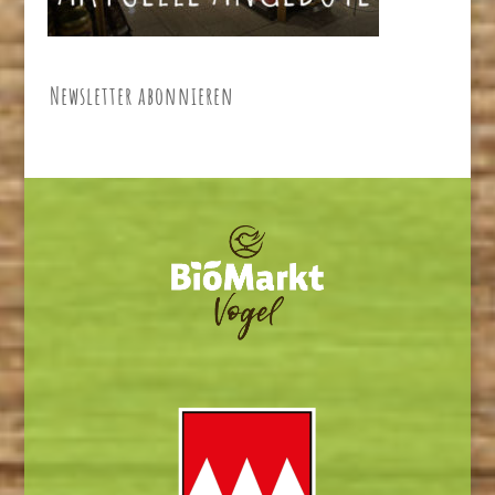
Newsletter abonnieren