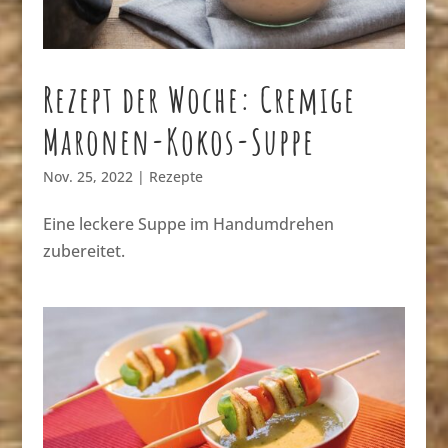
Rezept der Woche: Cremige
Maronen-Kokos-Suppe
Nov. 25, 2022
|
Rezepte
Eine leckere Suppe im Handumdrehen
zubereitet.