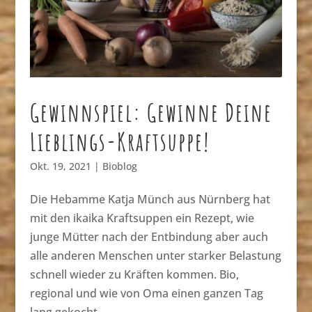
Gewinnspiel: Gewinne Deine
Lieblings-Kraftsuppe!
Okt. 19, 2021
|
Bioblog
Die Hebamme Katja Münch aus Nürnberg hat
mit den ikaika Kraftsuppen ein Rezept, wie
junge Mütter nach der Entbindung aber auch
alle anderen Menschen unter starker Belastung
schnell wieder zu Kräften kommen. Bio,
regional und wie von Oma einen ganzen Tag
lang gekocht....