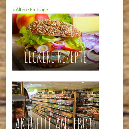
« Ältere Einträge