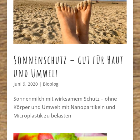
Sonnenschutz – gut für Haut
und Umwelt
Juni 9, 2020
|
Bioblog
Sonnenmilch mit wirksamem Schutz – ohne
Körper und Umwelt mit Nanopartikeln und
Microplastik zu belasten