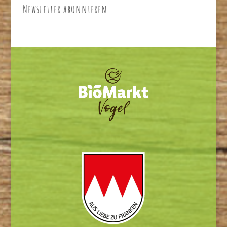
Newsletter abonnieren