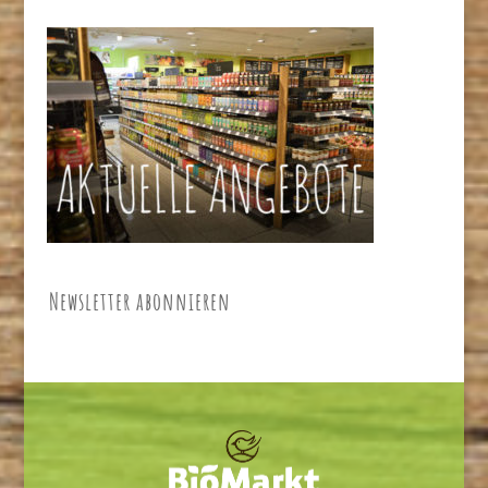
Newsletter abonnieren