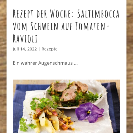
Rezept der Woche: Saltimbocca
vom Schwein auf Tomaten-
Ravioli
Juli 14, 2022
|
Rezepte
Ein wahrer Augenschmaus …