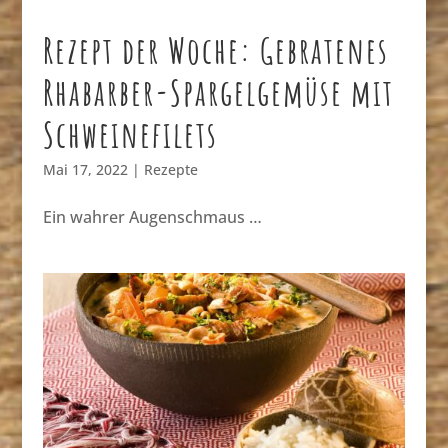
Rezept der Woche: Gebratenes
Rhabarber-Spargelgemüse mit
Schweinefilets
Mai 17, 2022
|
Rezepte
Ein wahrer Augenschmaus …