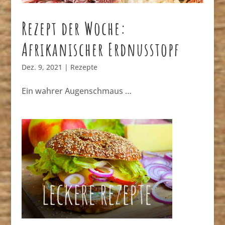
Rezept der Woche:
Afrikanischer Erdnusstopf
Dez. 9, 2021
|
Rezepte
Ein wahrer Augenschmaus …