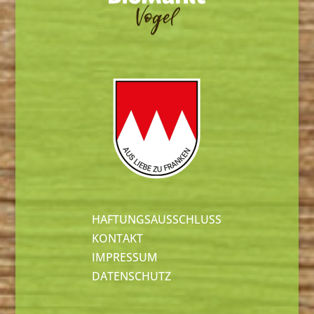
HAFTUNGSAUSSCHLUSS
KONTAKT
IMPRESSUM
DATENSCHUTZ