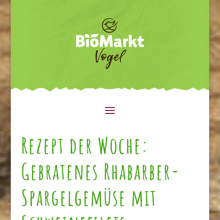
Rezept der Woche:
Gebratenes Rhabarber-
Spargelgemüse mit