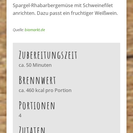
Spargel-Rhabarbergemüse mit Schweinefilet
anrichten. Dazu passt ein fruchtiger Weißwein.
Quelle:
biomarkt.de
Zubereitungszeit
ca. 50 Minuten
Brennwert
ca. 460 kcal pro Portion
Portionen
4
Zutaten