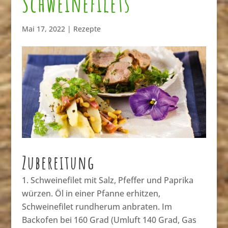
Schweinefilets
Mai 17, 2022
|
Rezepte
Zubereitung
Schweinefilet mit Salz, Pfeffer und Paprika
würzen. Öl in einer Pfanne erhitzen,
Schweinefilet rundherum anbraten. Im
Backofen bei 160 Grad (Umluft 140 Grad, Gas