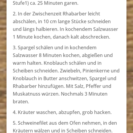
Stufe1) ca. 25 Minuten garen.
In der Zwischenzeit Rhabarber leicht
abschälen, in 10 cm lange Stücke schneiden
und längs halbieren. In kochendem Salzwasser
1 Minute kochen, danach kalt abschrecken.
Spargel schälen und in kochendem
Salzwasser 8 Minuten kochen, abgießen und
warm halten. Knoblauch schälen und in
Scheiben schneiden. Zwiebeln, Pinienkerne und
Knoblauch in Butter anschwitzen, Spargel und
Rhabarber hinzufügen. Mit Salz, Pfeffer und
Muskatnuss würzen. Nochmals 3 Minuten
braten.
Kräuter waschen, abzupfen, grob hacken.
Schweinefilet aus dem Ofen nehmen, in den
Kräutern wälzen und in Scheiben schneiden.