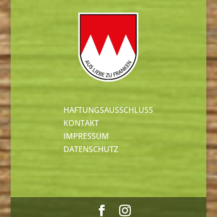
HAFTUNGSAUSSCHLUSS
KONTAKT
IMPRESSUM
DATENSCHUTZ