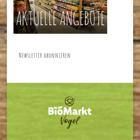
Newsletter abonnieren