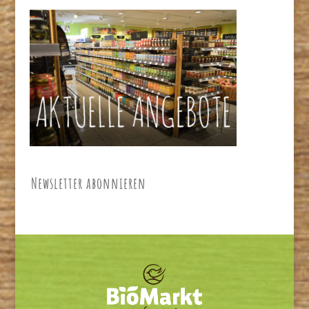
Newsletter abonnieren