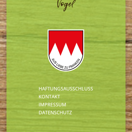
HAFTUNGSAUSSCHLUSS
KONTAKT
IMPRESSUM
DATENSCHUTZ