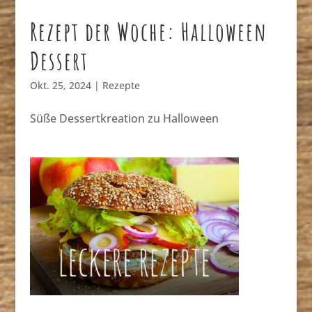
Rezept der Woche: Halloween
Dessert
Okt. 25, 2024
|
Rezepte
Süße Dessertkreation zu Halloween