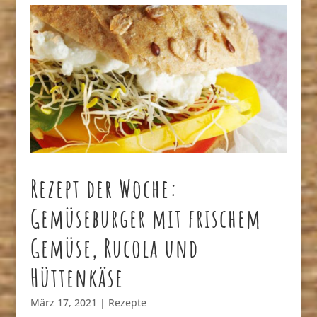
Rezept der Woche:
Gemüseburger mit frischem
Gemüse, Rucola und
Hüttenkäse
März 17, 2021
|
Rezepte