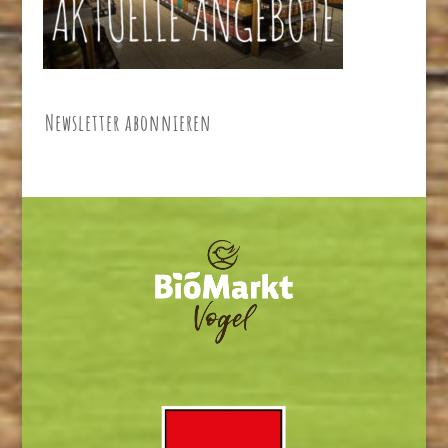
Newsletter abonnieren