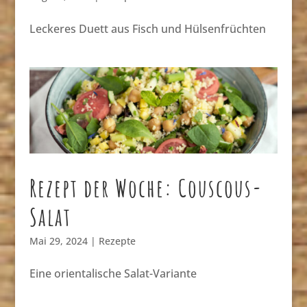
Leckeres Duett aus Fisch und Hülsenfrüchten
Rezept der Woche: Couscous-
Salat
Mai 29, 2024
|
Rezepte
Eine orientalische Salat-Variante