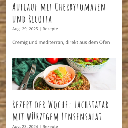
Auflauf mit Cherrytomaten
und Ricotta
Aug. 29, 2025
|
Rezepte
Cremig und mediterran, direkt aus dem Ofen
Rezept der Woche: Lachstatar
mit würzigem Linsensalat
Aug. 23, 2024
|
Rezepte