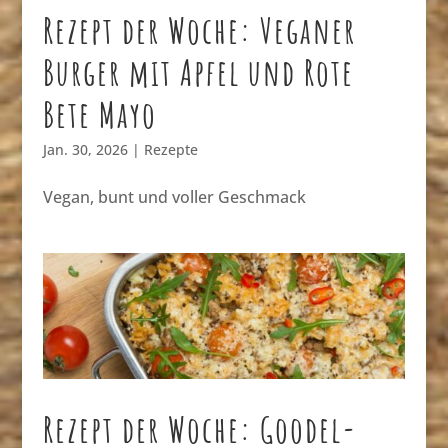
Rezept der Woche: Veganer
Burger mit Apfel und Rote
Bete Mayo
Jan. 30, 2026
|
Rezepte
Vegan, bunt und voller Geschmack
Rezept der Woche: Goodel-