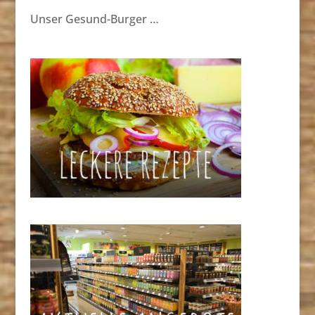
Unser Gesund-Burger …