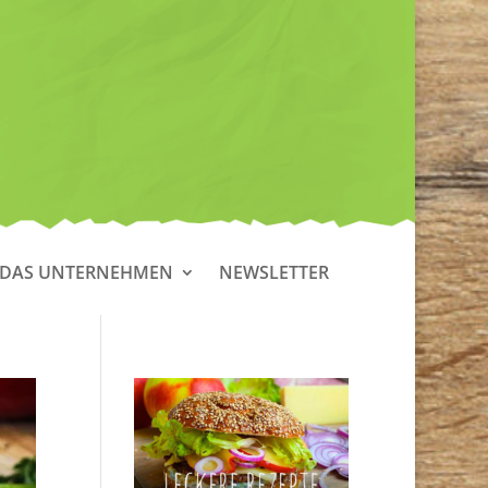
DAS UNTERNEHMEN
NEWSLETTER