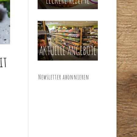
it
Newsletter abonnieren