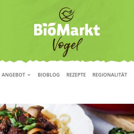
ANGEBOT
BIOBLOG
REZEPTE
REGIONALITÄT