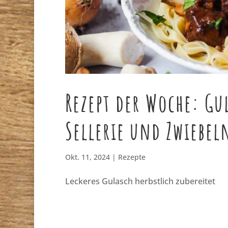
Rezept der Woche: Gu
Sellerie und Zwiebel
Okt. 11, 2024
|
Rezepte
Leckeres Gulasch herbstlich zubereitet