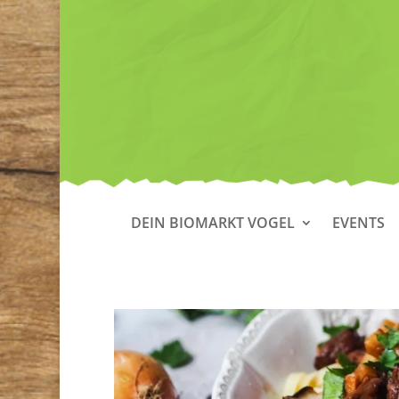
DEIN BIOMARKT VOGEL
EVENTS