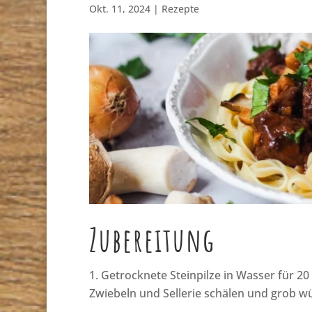
Okt. 11, 2024
|
Rezepte
Zubereitung
Getrocknete Steinpilze in Wasser für 2
Zwiebeln und Sellerie schälen und grob wü