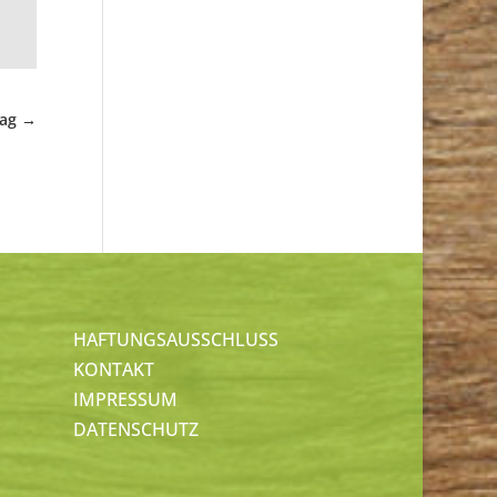
rag
→
HAFTUNGSAUSSCHLUSS
KONTAKT
IMPRESSUM
DATENSCHUTZ