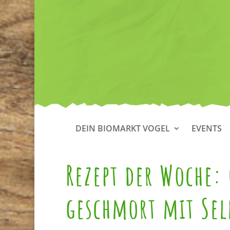
DEIN BIOMARKT VOGEL
EVENTS
Rezept der Woche:
geschmort mit Sel