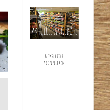
Newsletter
abonnieren