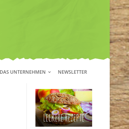
DAS UNTERNEHMEN
NEWSLETTER