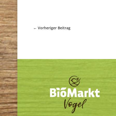
←
Vorheriger Beitrag