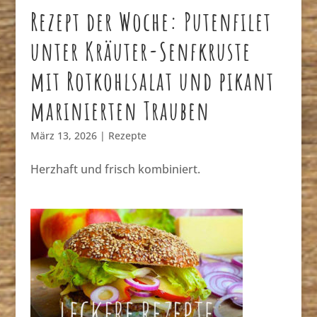
Rezept der Woche: Putenfilet
unter Kräuter-Senfkruste
mit Rotkohlsalat und pikant
marinierten Trauben
März 13, 2026
|
Rezepte
Herzhaft und frisch kombiniert.