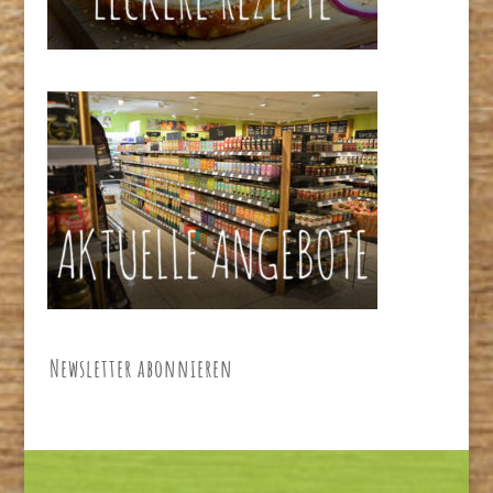
Newsletter abonnieren