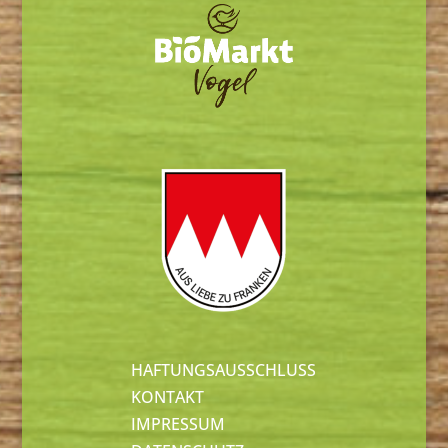
HAFTUNGSAUSSCHLUSS
KONTAKT
IMPRESSUM