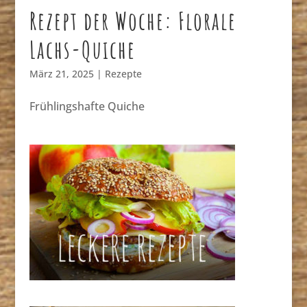
Rezept der Woche: Florale
Lachs-Quiche
März 21, 2025
|
Rezepte
Frühlingshafte Quiche