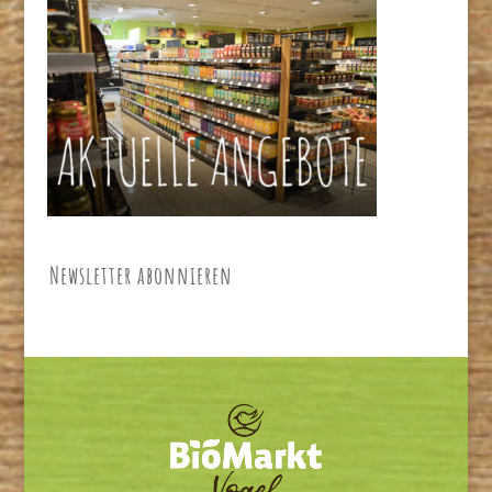
Newsletter abonnieren