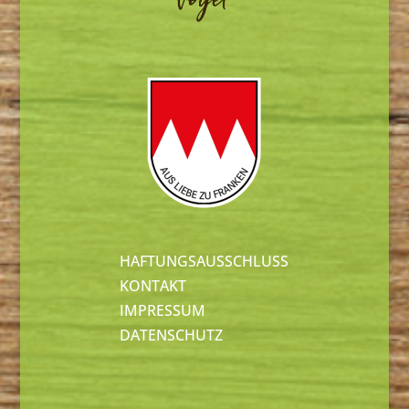
HAFTUNGSAUSSCHLUSS
KONTAKT
IMPRESSUM
DATENSCHUTZ