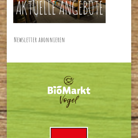
Newsletter abonnieren