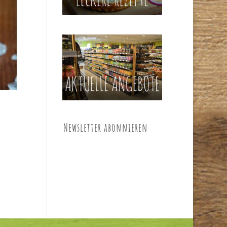
Newsletter abonnieren