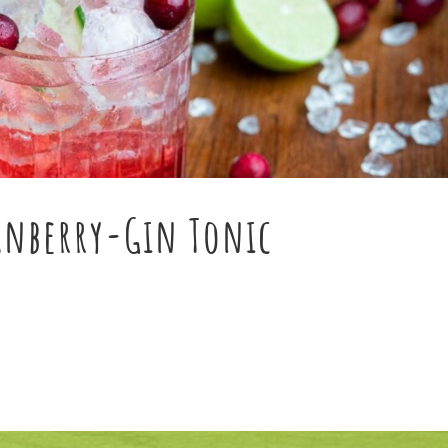
ranberry-Gin Tonic