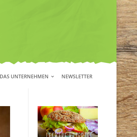
DAS UNTERNEHMEN
NEWSLETTER