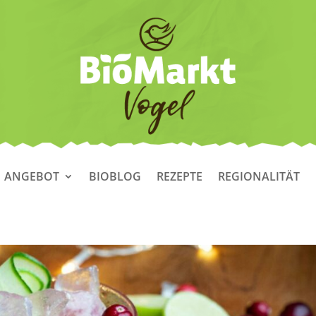
ANGEBOT
BIOBLOG
REZEPTE
REGIONALITÄT