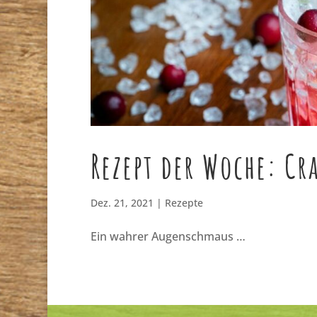
Rezept der Woche: C
Dez. 21, 2021
|
Rezepte
Ein wahrer Augenschmaus …