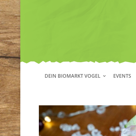
DEIN BIOMARKT VOGEL
EVENTS