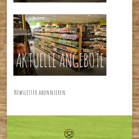
Newsletter abonnieren