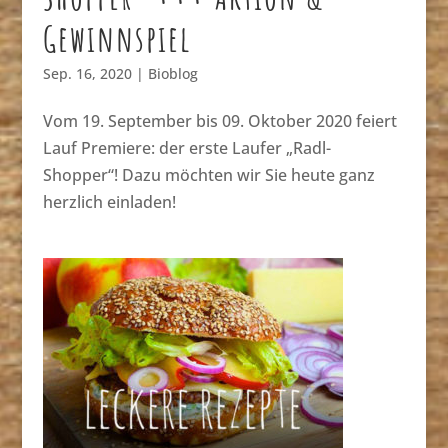
Gewinnspiel
Sep. 16, 2020
|
Bioblog
Vom 19. September bis 09. Oktober 2020 feiert
Lauf Premiere: der erste Laufer „Radl-
Shopper“! Dazu möchten wir Sie heute ganz
herzlich einladen!