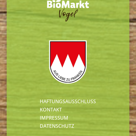
HAFTUNGSAUSSCHLUSS
KONTAKT
IMPRESSUM
DATENSCHUTZ