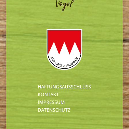
HAFTUNGSAUSSCHLUSS
KONTAKT
IMPRESSUM
DATENSCHUTZ