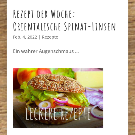
Rezept der Woche:
Orientalische Spinat-Linsen
Feb. 4, 2022
|
Rezepte
Ein wahrer Augenschmaus …