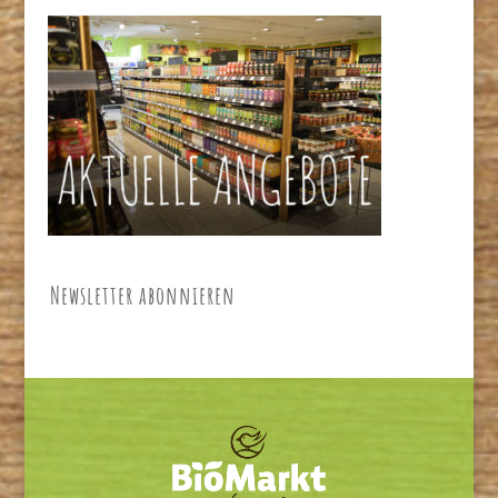
Newsletter abonnieren