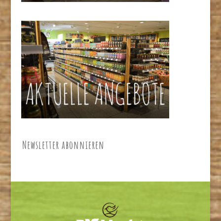
Newsletter abonnieren