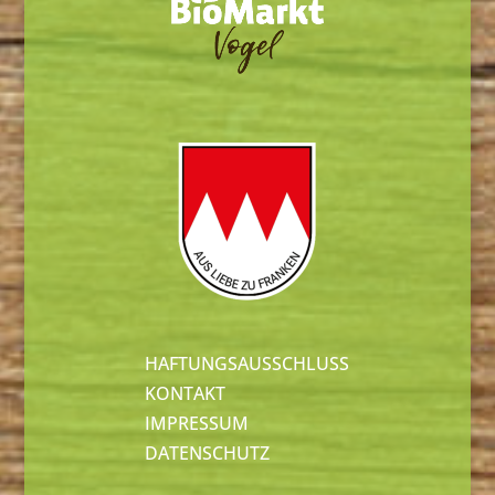
HAFTUNGSAUSSCHLUSS
KONTAKT
IMPRESSUM
DATENSCHUTZ