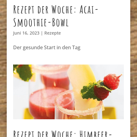
Rezept der Woche: Acai-
Smoothie-Bowl
Juni 16, 2023
|
Rezepte
Der gesunde Start in den Tag
Rezept der Woche: Himbeer-