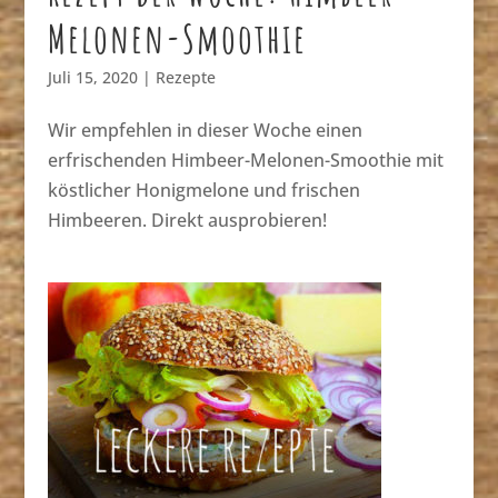
Melonen-Smoothie
Juli 15, 2020
|
Rezepte
Wir empfehlen in dieser Woche einen
erfrischenden Himbeer-Melonen-Smoothie mit
köstlicher Honigmelone und frischen
Himbeeren. Direkt ausprobieren!