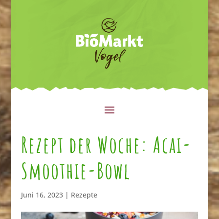
Rezept der Woche: Acai-
Smoothie-Bowl
Juni 16, 2023
|
Rezepte