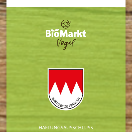
HAFTUNGSAUSSCHLUSS