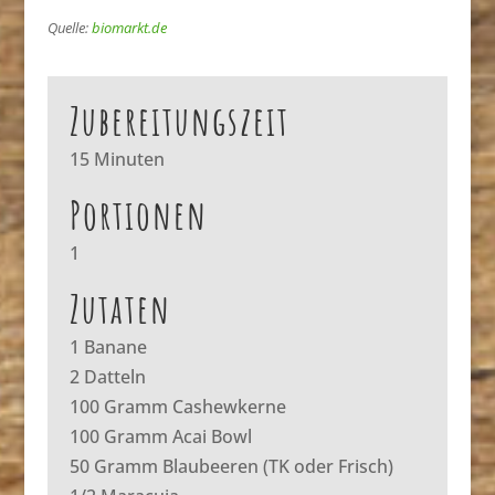
Quelle:
biomarkt.de
Zubereitungszeit
15 Minuten
Portionen
1
Zutaten
1 Banane
2 Datteln
100 Gramm Cashewkerne
100 Gramm Acai Bowl
50 Gramm Blaubeeren (TK oder Frisch)