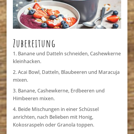
Zubereitung
Banane und Datteln schneiden, Cashewkerne
kleinhacken.
Acai Bowl, Datteln, Blaubeeren und Maracuja
mixen.
Banane, Cashewkerne, Erdbeeren und
Himbeeren mixen.
Beide Mischungen in einer Schüssel
anrichten, nach Belieben mit Honig,
Kokosraspeln oder Granola toppen.