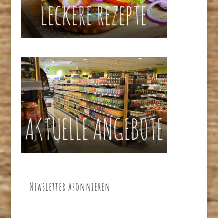
Newsletter abonnieren