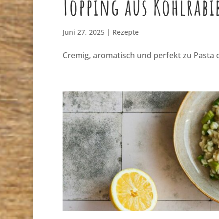
Topping aus Kohlrabi
Juni 27, 2025
|
Rezepte
Cremig, aromatisch und perfekt zu Pasta 