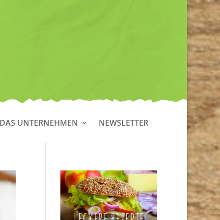
DAS UNTERNEHMEN
NEWSLETTER