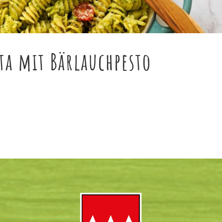
sta mit Bärlauchpesto