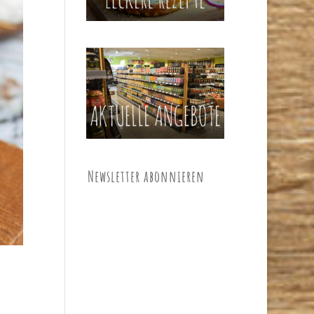
Newsletter abonnieren