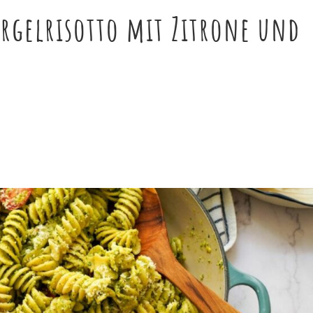
argelrisotto mit Zitrone und