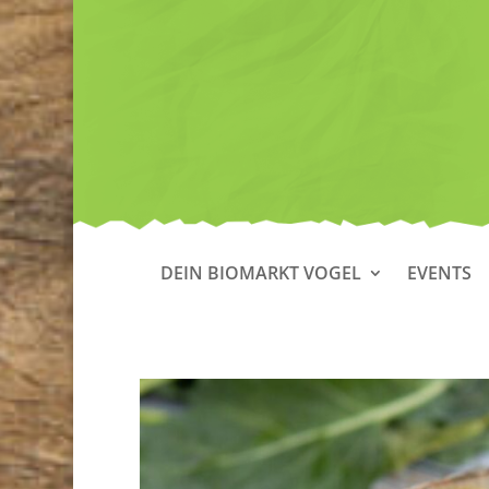
DEIN BIOMARKT VOGEL
EVENTS