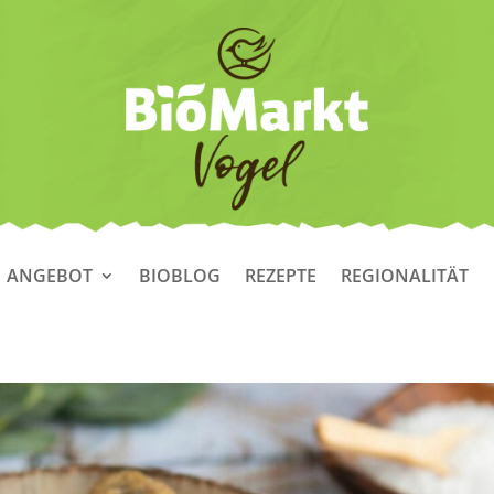
ANGEBOT
BIOBLOG
REZEPTE
REGIONALITÄT