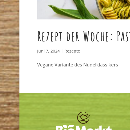
Rezept der Woche: Pa
Juni 7, 2024
|
Rezepte
Vegane Variante des Nudelklassikers