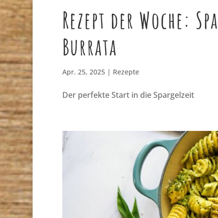
Rezept der Woche: Sp
Burrata
Apr. 25, 2025
|
Rezepte
Der perfekte Start in die Spargelzeit