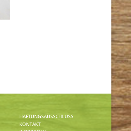
HAFTUNGSAUSSCHLUSS
KONTAKT