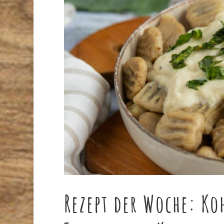
Rezept der Woche: Ko