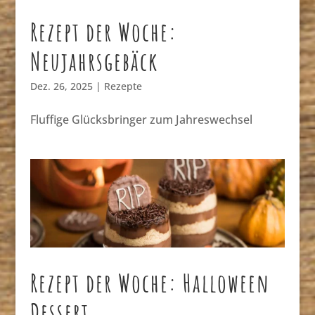
Rezept der Woche:
Neujahrsgebäck
Dez. 26, 2025
|
Rezepte
Fluffige Glücksbringer zum Jahreswechsel
Rezept der Woche: Halloween
Dessert