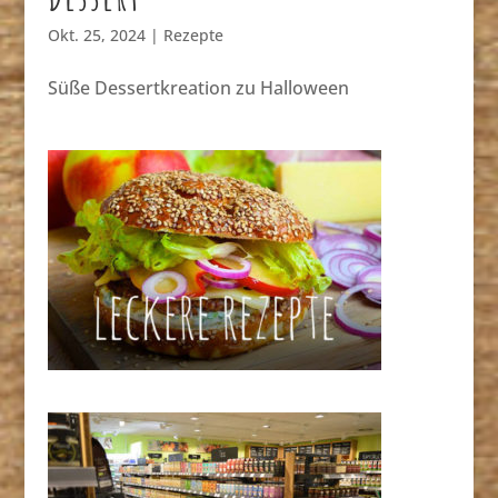
Okt. 25, 2024
|
Rezepte
Süße Dessertkreation zu Halloween