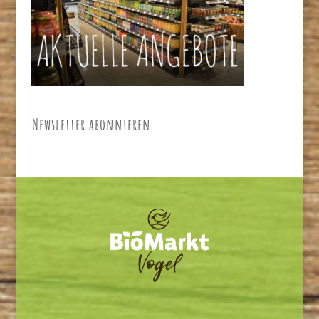
Newsletter abonnieren