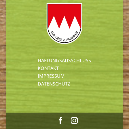
HAFTUNGSAUSSCHLUSS
KONTAKT
IMPRESSUM
DATENSCHUTZ