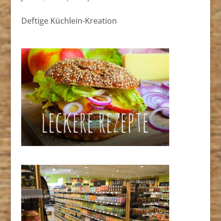
Deftige Küchlein-Kreation