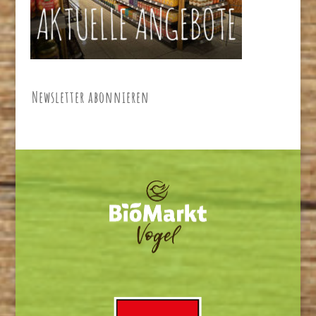
Newsletter abonnieren