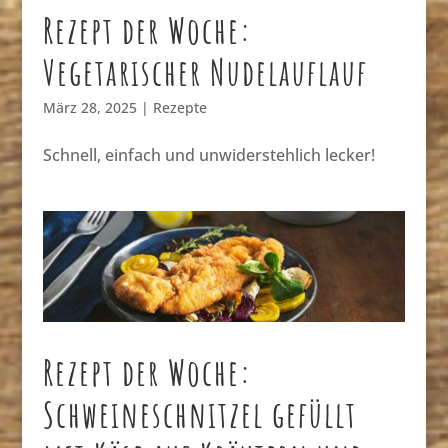
Rezept der Woche:
Vegetarischer Nudelauflauf
März 28, 2025
|
Rezepte
Schnell, einfach und unwiderstehlich lecker!
Rezept der Woche:
Schweineschnitzel gefüllt