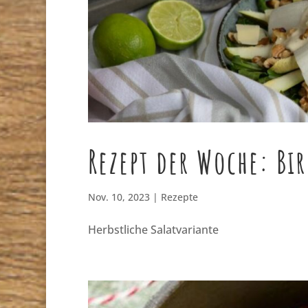
Rezept der Woche: B
Nov. 10, 2023
|
Rezepte
Herbstliche Salatvariante