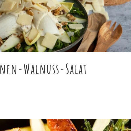
irnen-Walnuss-Salat