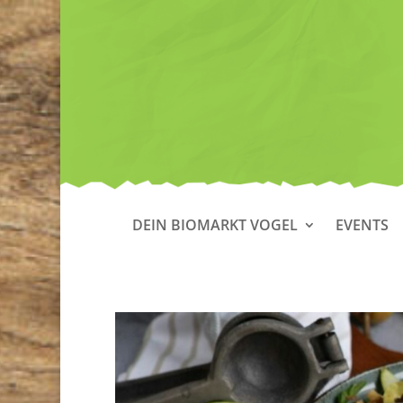
DEIN BIOMARKT VOGEL
EVENTS