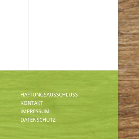
HAFTUNGSAUSSCHLUSS
KONTAKT
IMPRESSUM
DATENSCHUTZ