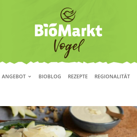
ANGEBOT
BIOBLOG
REZEPTE
REGIONALITÄT