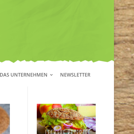
DAS UNTERNEHMEN
NEWSLETTER