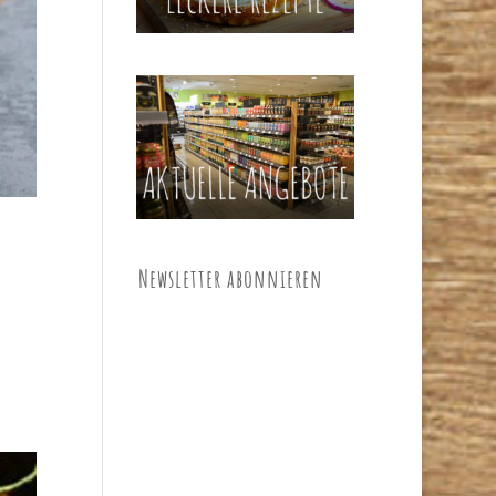
Newsletter abonnieren