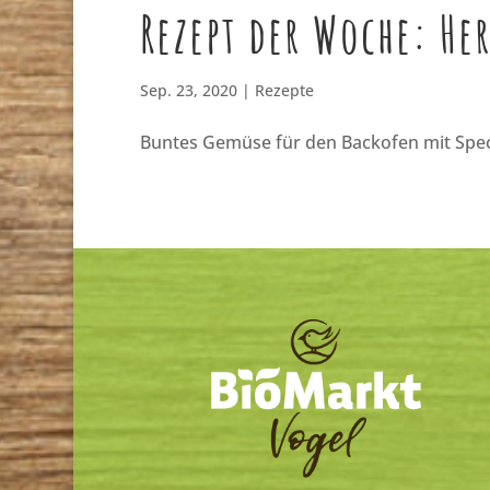
Rezept der Woche: He
Sep. 23, 2020
|
Rezepte
Buntes Gemüse für den Backofen mit Speci