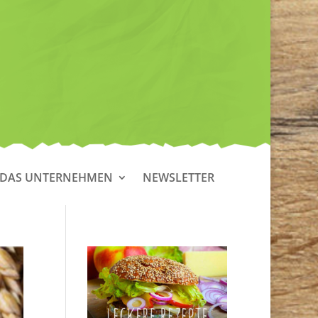
DAS UNTERNEHMEN
NEWSLETTER