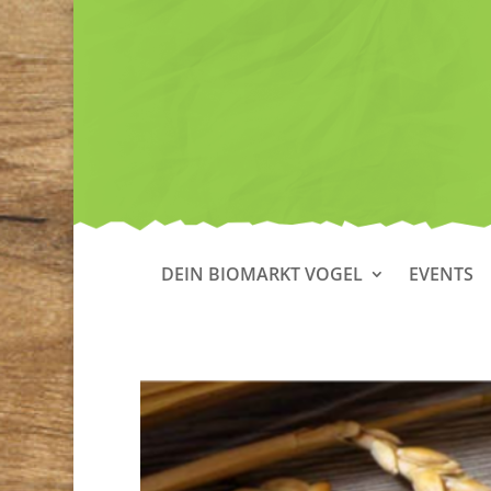
DEIN BIOMARKT VOGEL
EVENTS