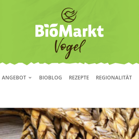
ANGEBOT
BIOBLOG
REZEPTE
REGIONALITÄT