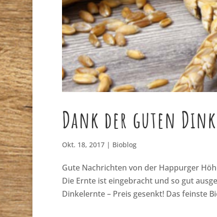
Dank der guten Dink
Okt. 18, 2017
|
Bioblog
Gute Nachrichten von der Happurger Höhe:
Die Ernte ist eingebracht und so gut ausg
Dinkelernte – Preis gesenkt! Das feinste B