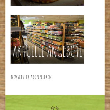
Newsletter abonnieren