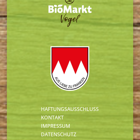
HAFTUNGSAUSSCHLUSS
KONTAKT
IMPRESSUM
DATENSCHUTZ