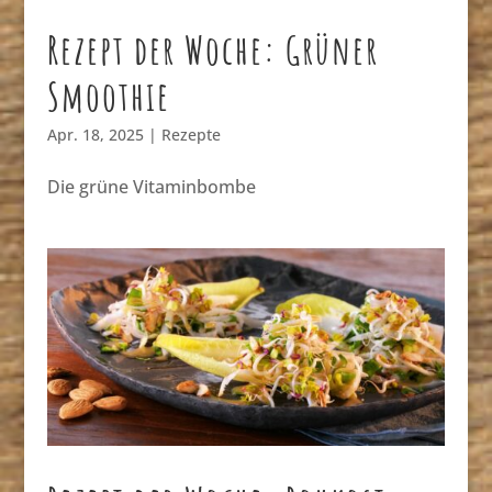
Rezept der Woche: Grüner
Smoothie
Apr. 18, 2025
|
Rezepte
Die grüne Vitaminbombe