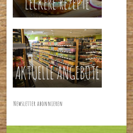
Newsletter abonnieren