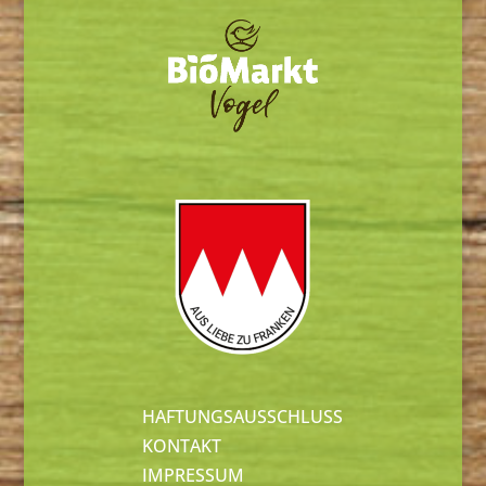
HAFTUNGSAUSSCHLUSS
KONTAKT
IMPRESSUM