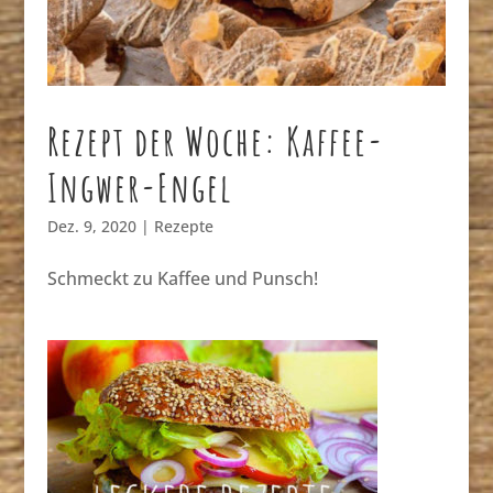
Rezept der Woche: Kaffee-
Ingwer-Engel
Dez. 9, 2020
|
Rezepte
Schmeckt zu Kaffee und Punsch!