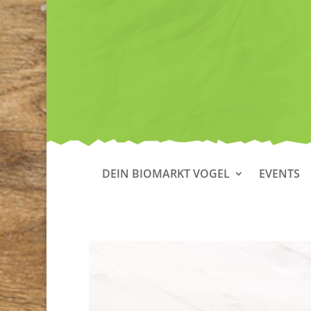
DEIN BIOMARKT VOGEL
EVENTS