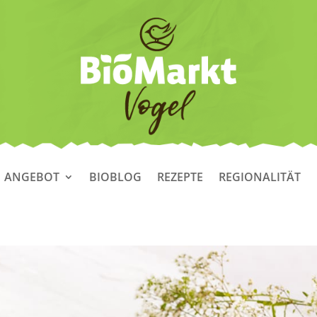
ANGEBOT
BIOBLOG
REZEPTE
REGIONALITÄT