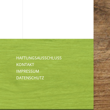
HAFTUNGSAUSSCHLUSS
KONTAKT
IMPRESSUM
DATENSCHUTZ