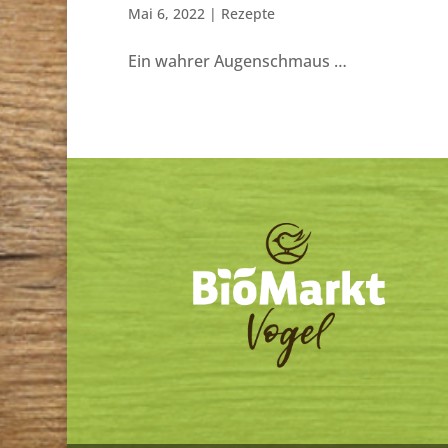
Mai 6, 2022
|
Rezepte
Ein wahrer Augenschmaus …