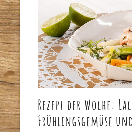
Rezept der Woche: La
Frühlingsgemüse und