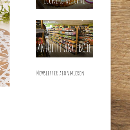
Newsletter abonnieren