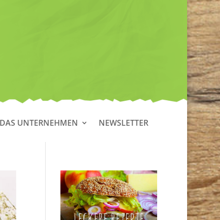
DAS UNTERNEHMEN
NEWSLETTER