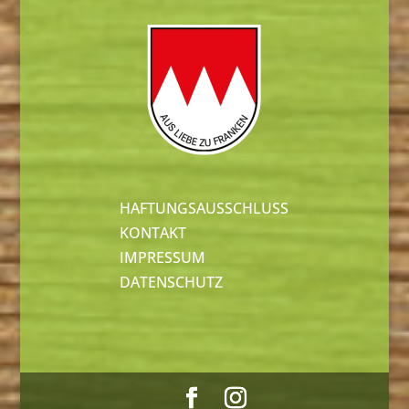
HAFTUNGSAUSSCHLUSS
KONTAKT
IMPRESSUM
DATENSCHUTZ