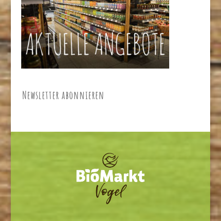
Newsletter abonnieren