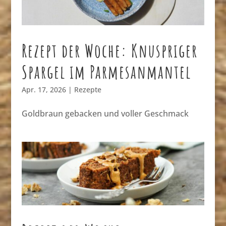
Rezept der Woche: Knuspriger
Spargel im Parmesanmantel
Apr. 17, 2026
|
Rezepte
Goldbraun gebacken und voller Geschmack