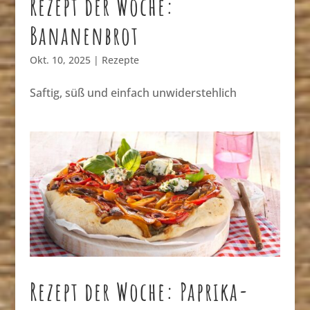
Rezept der Woche:
Bananenbrot
Okt. 10, 2025
|
Rezepte
Saftig, süß und einfach unwiderstehlich
Rezept der Woche: Paprika-