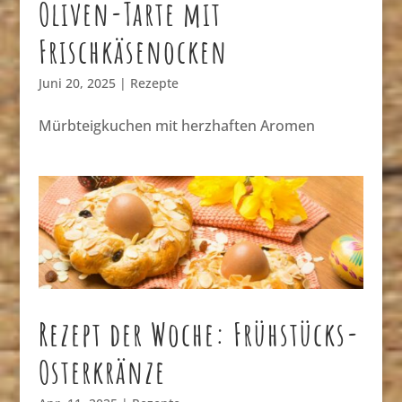
Oliven-Tarte mit
Frischkäsenocken
Juni 20, 2025
|
Rezepte
Mürbteigkuchen mit herzhaften Aromen
Rezept der Woche: Frühstücks-
Osterkränze