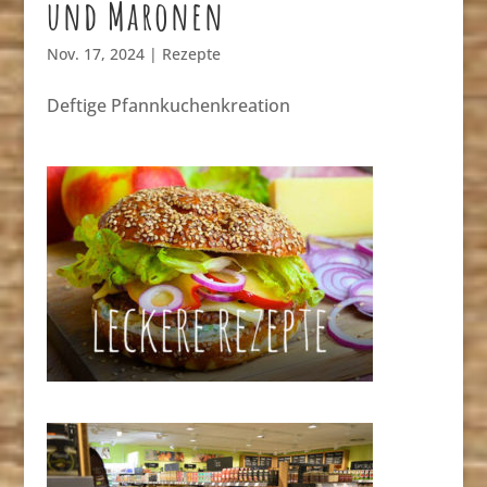
und Maronen
Nov. 17, 2024
|
Rezepte
Deftige Pfannkuchenkreation