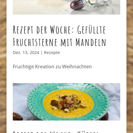
Rezept der Woche: Gefüllte
Fruchtsterne mit Mandeln
Dez. 13, 2024
|
Rezepte
Fruchtige Kreation zu Weihnachten