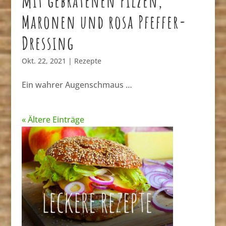
mit gebratenen Pilzen,
Maronen und rosa Pfeffer-
Dressing
Okt. 22, 2021
|
Rezepte
Ein wahrer Augenschmaus …
« Ältere Einträge