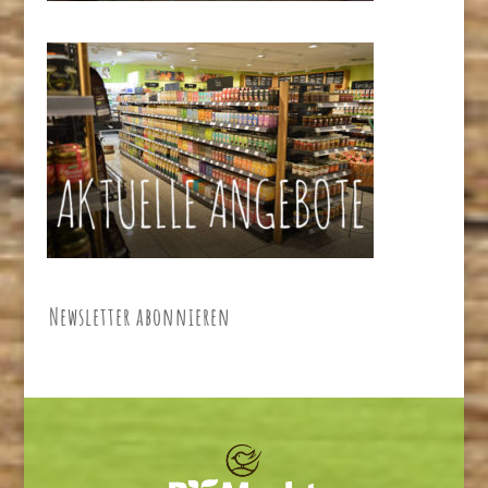
Newsletter abonnieren