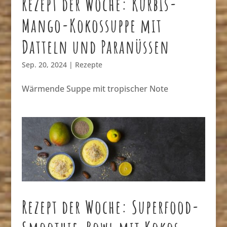
Rezept der Woche: Kürbis-
Mango-Kokossuppe mit
Datteln und Paranüssen
Sep. 20, 2024
|
Rezepte
Wärmende Suppe mit tropischer Note
Rezept der Woche: Superfood-