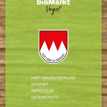
HAFTUNGSAUSSCHLUSS
KONTAKT
IMPRESSUM
DATENSCHUTZ