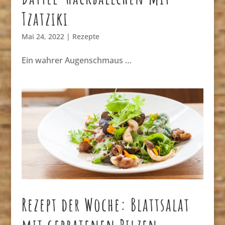
Tzatziki
Mai 24, 2022
|
Rezepte
Ein wahrer Augenschmaus …
Rezept der Woche: Blattsalat