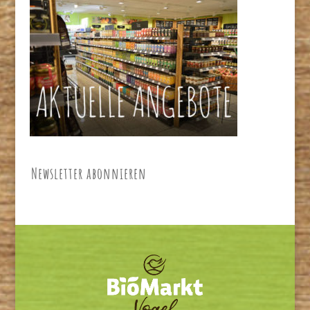
Newsletter abonnieren