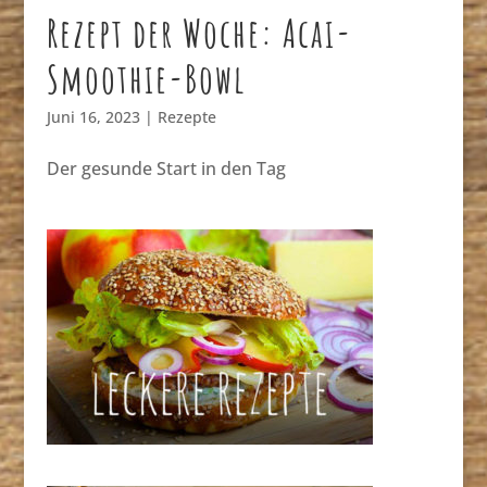
Rezept der Woche: Acai-
Smoothie-Bowl
Juni 16, 2023
|
Rezepte
Der gesunde Start in den Tag