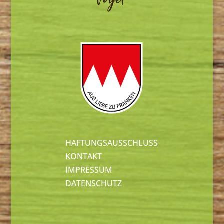
HAFTUNGSAUSSCHLUSS
KONTAKT
IMPRESSUM
DATENSCHUTZ