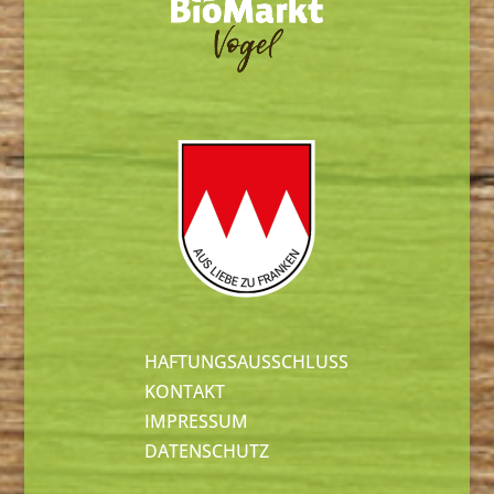
HAFTUNGSAUSSCHLUSS
KONTAKT
IMPRESSUM
DATENSCHUTZ