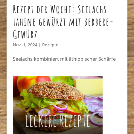
Rezept der Woche: Seelachs
Tahine gewürzt mit Berbere-
Gewürz
Nov. 1, 2024
|
Rezepte
Seelachs kombiniert mit äthiopischer Schärfe