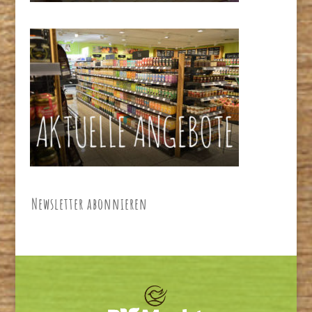
Newsletter abonnieren