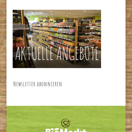
Newsletter abonnieren