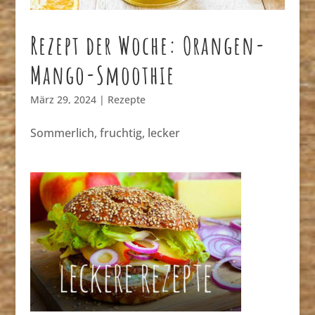
Rezept der Woche: Orangen-
Mango-Smoothie
März 29, 2024
|
Rezepte
Sommerlich, fruchtig, lecker