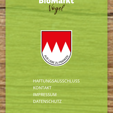
HAFTUNGSAUSSCHLUSS
KONTAKT
IMPRESSUM
DATENSCHUTZ