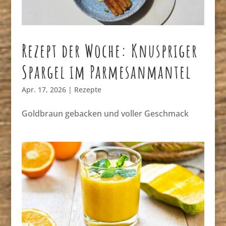
Rezept der Woche: Knuspriger
Spargel im Parmesanmantel
Apr. 17, 2026
|
Rezepte
Goldbraun gebacken und voller Geschmack