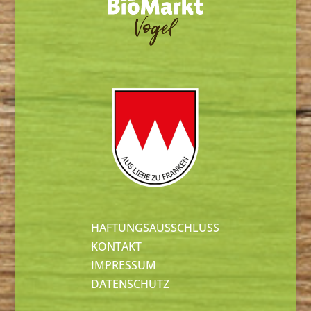
HAFTUNGSAUSSCHLUSS
KONTAKT
IMPRESSUM
DATENSCHUTZ