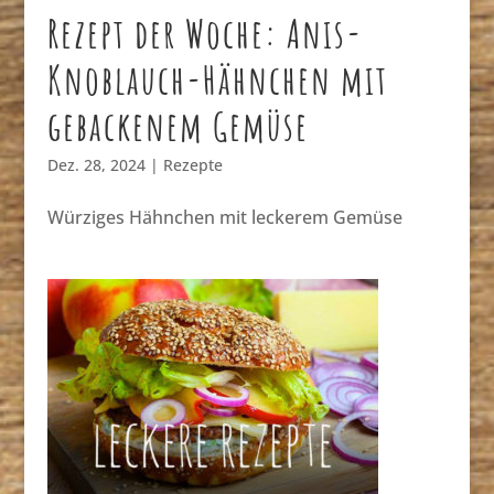
Rezept der Woche: Anis-
Knoblauch-Hähnchen mit
gebackenem Gemüse
Dez. 28, 2024
|
Rezepte
Würziges Hähnchen mit leckerem Gemüse