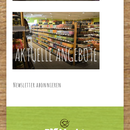
Newsletter abonnieren